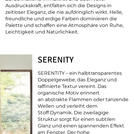
--
Ausdruckskraft, entfalten sich die Designs in
zeitloser Eleganz, die nie aufdringlich wirkt. Helle,
freundliche und erdige Farben dominieren die
Palette und schaffen eine Atmosphäre von Ruhe,
Leichtigkeit und Natürlichkeit.
SERENITY
SERENTITY – ein halbtransparentes
Doppelgewebe, das Eleganz und
raffinierte Textur vereint. Das
organische Motiv erinnert
an abstrakte Flammen oder tanzende
Wellen und verleiht dem
Stoff Dynamik. Die zweilagige
Struktur sorgt für einen subtilen
Glanz und einen spannenden Effekt
am Fenster. Der hohe