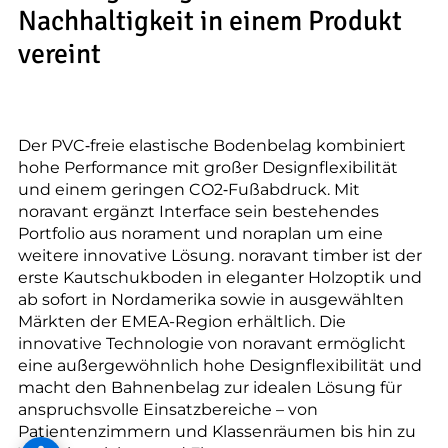
--
Nachhaltigkeit in einem Produkt
vereint
Der PVC‑freie elastische Bodenbelag kombiniert
hohe Performance mit großer Designflexibilität
und einem geringen CO2‑Fußabdruck. Mit
noravant ergänzt Interface sein bestehendes
Portfolio aus norament und noraplan um eine
weitere innovative Lösung. noravant timber ist der
erste Kautschukboden in eleganter Holzoptik und
ab sofort in Nordamerika sowie in ausgewählten
Märkten der EMEA-Region erhältlich. Die
innovative Technologie von noravant ermöglicht
eine außergewöhnlich hohe Designflexibilität und
macht den Bahnenbelag zur idealen Lösung für
anspruchsvolle Einsatzbereiche – von
Patientenzimmern und Klassenräumen bis hin zu