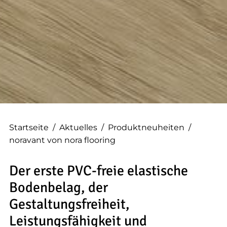
--
--
Startseite
/
Aktuelles
/
Produktneuheiten
/
noravant von nora flooring
Der erste PVC-freie elastische
Bodenbelag, der
Gestaltungsfreiheit,
Leistungsfähigkeit und