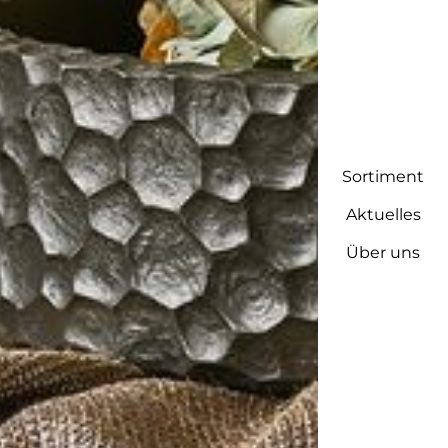
Sortiment
Aktuelles
Über uns