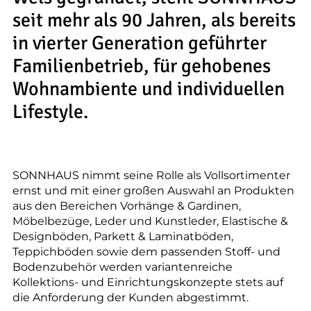
--
seit mehr als 90 Jahren, als bereits
in vierter Generation geführter
Familienbetrieb, für gehobenes
Wohnambiente und individuellen
Lifestyle.
SONNHAUS nimmt seine Rolle als Vollsortimenter
ernst und mit einer großen Auswahl an Produkten
aus den Bereichen Vorhänge & Gardinen,
Möbelbezüge, Leder und Kunstleder, Elastische &
Designböden, Parkett & Laminatböden,
Teppichböden sowie dem passenden Stoff- und
Bodenzubehör werden variantenreiche
Kollektions- und Einrichtungskonzepte stets auf
die Anforderung der Kunden abgestimmt.