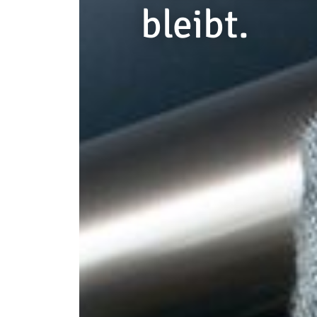
bleibt.