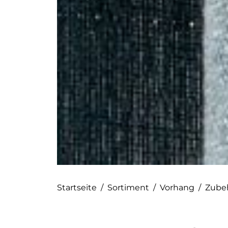
Startseite
/
Sortiment
/
Vorhang
/
Zube