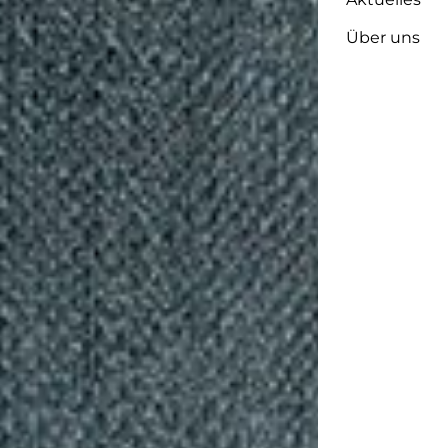
Über uns