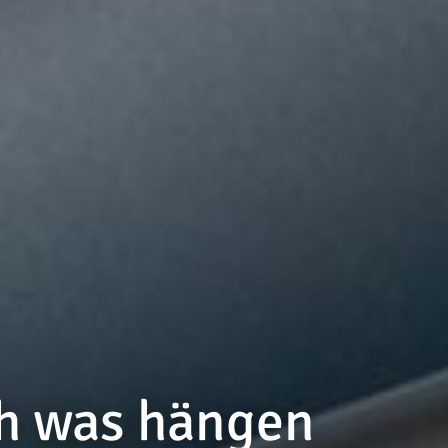
h was hängen