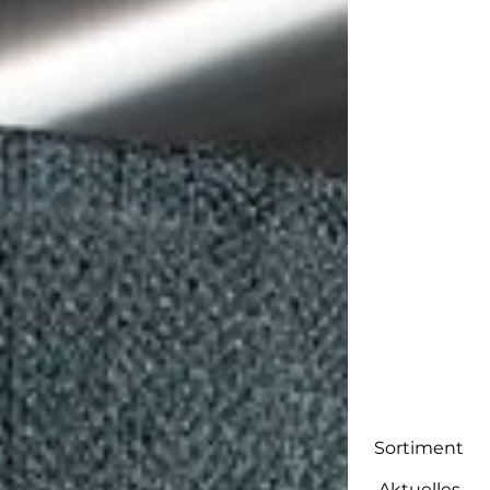
Sortiment
Aktuelles