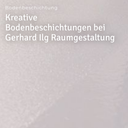
--
Bodenbeschichtung
Kreative
Bodenbeschichtungen bei
Gerhard Ilg Raumgestaltung