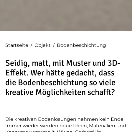
--
Startseite
/
Objekt
/
Bodenbeschichtung
Seidig, matt, mit Muster und 3D-
Effekt. Wer hätte gedacht, dass
die Bodenbeschichtung so viele
kreative Möglichkeiten schafft?
Die kreativen Bodenlösungen nehmen kein Ende.
Immer wieder werden neue Ideen, Materialien und