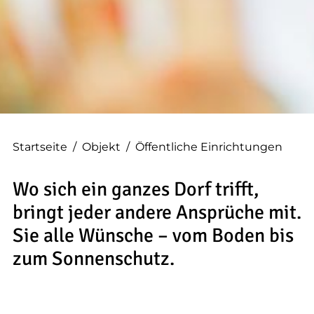
--
Startseite
/
Objekt
/
Öffentliche Einrichtungen
Wo sich ein ganzes Dorf trifft,
bringt jeder andere Ansprüche mit.
Sie alle Wünsche – vom Boden bis
zum Sonnenschutz.